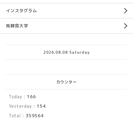
インスタグラム
発酵食大学
2026.08.08 Saturday
カウンター
Today :
166
Yesterday :
154
Total :
359564