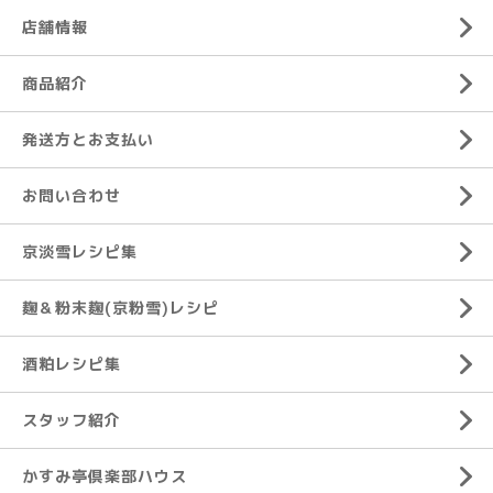
店舗情報
商品紹介
発送方とお支払い
お問い合わせ
京淡雪レシピ集
麹＆粉末麹(京粉雪)レシピ
酒粕レシピ集
スタッフ紹介
かすみ亭倶楽部ハウス