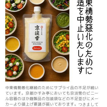
中東情勢悪化継続のためにサプライ品の不足が続い
ています。京都かすみ亭においても京淡雪のビニー
ル容器のほか麹製品の包装袋などの不足並びにメー
カーより値上げ要請が届いております。
つきまして