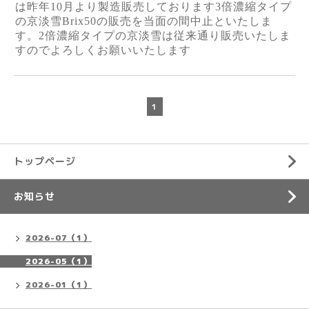
は昨年10月より製造販売しております3倍濃縮タイプ
の京淡雪Brix50の販売を当面の間中止といたしま
す。2倍濃縮タイプの京淡雪は従来通り販売いたしま
すのでよろしくお願いいたします
1
トップページ
お知らせ
2026-07（1）
2026-05（1）
2026-01（1）